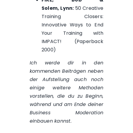
Solem, Lynn:
50 Creative
Training Closers:
Innovative Ways to End
Your Training with
IMPACT! (Paperback
2000)
Ich werde dir in den
kommenden Beiträgen neben
der Aufstellung auch noch
einige weitere Methoden
vorstellen, die du zu Beginn,
während und am Ende deiner
Business Moderation
einbauen kannst.