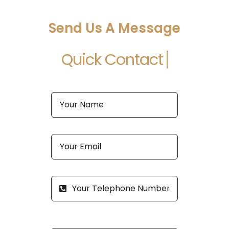
Send Us A Message