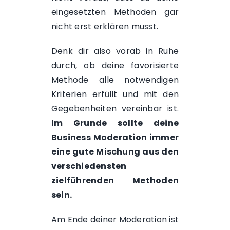
eingesetzten Methoden gar
nicht erst erklären musst.
Denk dir also vorab in Ruhe
durch, ob deine favorisierte
Methode alle notwendigen
Kriterien erfüllt und mit den
Gegebenheiten vereinbar ist.
Im Grunde sollte deine
Business Moderation immer
eine gute Mischung aus den
verschiedensten
zielführenden Methoden
sein.
Am Ende deiner Moderation ist