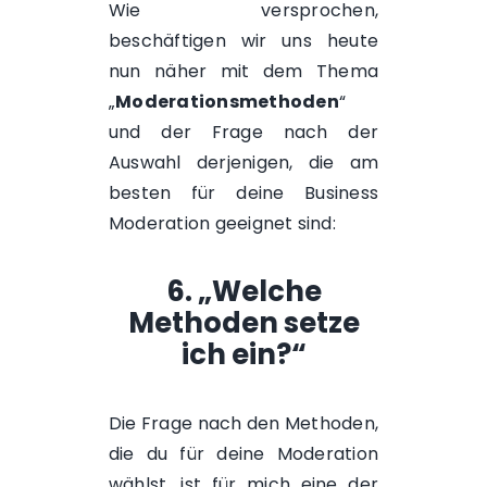
Wie versprochen,
beschäftigen wir uns heute
nun näher mit dem Thema
„
Moderationsmethoden
“
und der Frage nach der
Auswahl derjenigen, die am
besten für deine Business
Moderation geeignet sind:
6. „Welche
Methoden setze
ich ein?“
Die Frage nach den Methoden,
die du für deine Moderation
wählst, ist für mich eine der