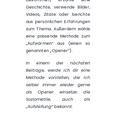
Geschichte, verwende Bilder,
Videos, Zitate oder berichte
aus persönlichen Erfahrungen
zum Thema. Außerdem wähle
eine passende Methode zum
„Aufwärmen“ aus (einen so
genannten „Opener“).
In einem der nächsten
Beiträge, werde ich dir eine
Methode vorstellen, die ich
selber immer wieder gerne
als Opener einsetze: die
Soziometrie, auch als
„Aufstellung“ bekannt.