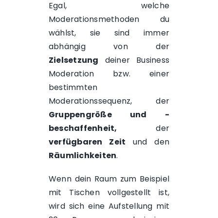
Egal, welche
Moderationsmethoden du
wählst, sie sind immer
abhängig von der
Zielsetzung
deiner Business
Moderation bzw. einer
bestimmten
Moderationssequenz, der
Gruppengröße und -
beschaffenheit,
der
verfügbaren
Zeit
und den
Räumlichkeiten
.
Wenn dein Raum zum Beispiel
mit Tischen vollgestellt ist,
wird sich eine Aufstellung mit