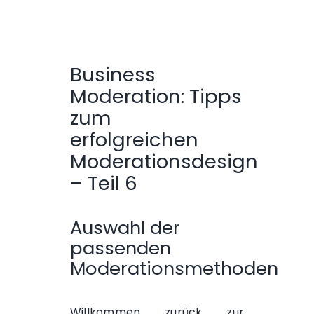
Business
Moderation: Tipps
zum
erfolgreichen
Moderationsdesign
– Teil 6
Auswahl der
passenden
Moderationsmethoden
Willkommen zurück zur