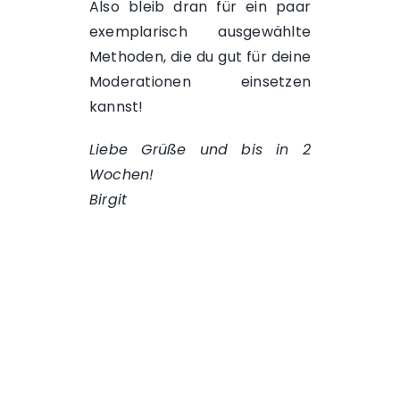
Also bleib dran für ein paar
exemplarisch ausgewählte
Methoden, die du gut für deine
Moderationen einsetzen
kannst!
Liebe Grüße und bis in 2
Wochen!
Birgit