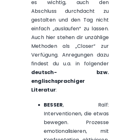
es wichtig, auch den
Abschluss durchdacht zu
gestalten und den Tag nicht
einfach „auslaufen“ zu lassen.
Auch hier stehen dir unzählige
Methoden als „Closer“ zur
Verfügung. Anregungen dazu
findest du u.a. in folgender
deutsch- bzw.
englischsprachiger
Literatur
:
BESSER
, Ralf:
Interventionen, die etwas
bewegen. Prozesse
emotionalisieren, mit
Konfrontation aktivieren,