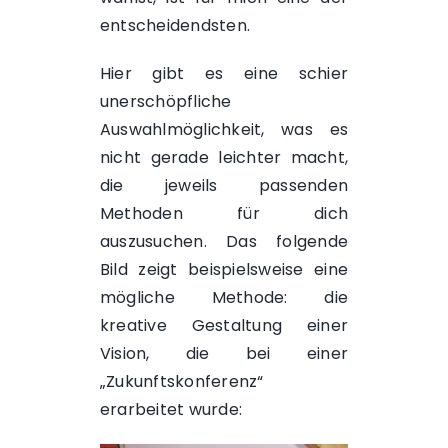
entscheidendsten.
Hier gibt es eine schier
unerschöpfliche
Auswahlmöglichkeit, was es
nicht gerade leichter macht,
die jeweils passenden
Methoden für dich
auszusuchen. Das folgende
Bild zeigt beispielsweise eine
mögliche Methode: die
kreative Gestaltung einer
Vision, die bei einer
„Zukunftskonferenz“
erarbeitet wurde: