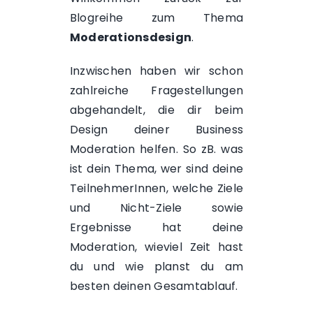
Blogreihe zum Thema
Moderationsdesign
.
Inzwischen haben wir schon
zahlreiche Fragestellungen
abgehandelt, die dir beim
Design deiner Business
Moderation helfen. So zB. was
ist dein
Thema
, wer sind deine
TeilnehmerInnen
, welche
Ziele
und Nicht-Ziele sowie
Ergebnisse
hat deine
Moderation, wieviel
Zeit
hast
du und wie planst du am
besten deinen
Gesamtablauf
.