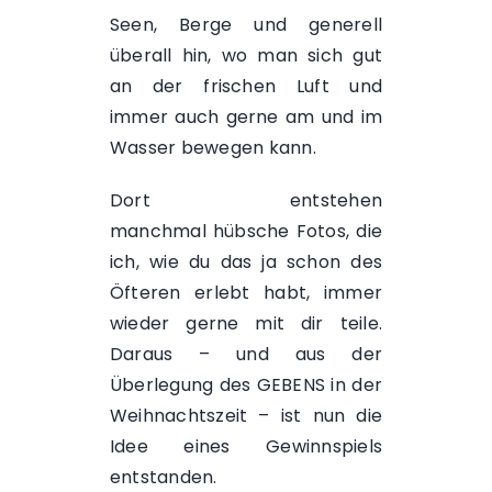
Seen, Berge und generell
überall hin, wo man sich gut
an der frischen Luft und
immer auch gerne am und im
Wasser bewegen kann.
Dort entstehen
manchmal hübsche Fotos, die
ich, wie du das ja schon des
Öfteren erlebt habt, immer
wieder gerne mit dir teile.
Daraus – und aus der
Überlegung des GEBENS in der
Weihnachtszeit – ist nun die
Idee eines Gewinnspiels
entstanden.