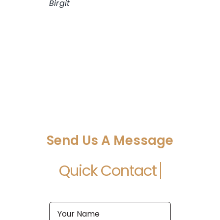
Birgit
Send Us A Message