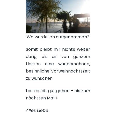
Wo wurde ich aufgenommen?
Somit bleibt mir nichts weiter
übrig, als dir von ganzem
Herzen eine wunderschöne,
besinnliche Vorweihnachtszeit
zu wünschen.
Lass es dir gut gehen – bis zum
nächsten Mal!!
Alles Liebe