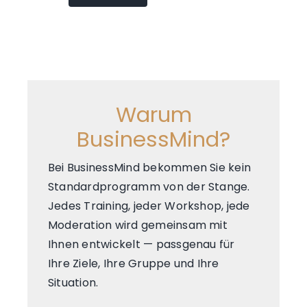
Warum
BusinessMind?
Bei BusinessMind bekommen Sie kein
Standardprogramm von der Stange.
Jedes Training, jeder Workshop, jede
Moderation wird gemeinsam mit
Ihnen entwickelt — passgenau für
Ihre Ziele, Ihre Gruppe und Ihre
Situation.