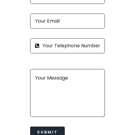
SUBMIT