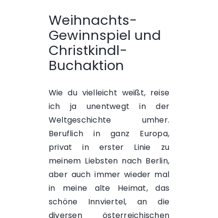
Weihnachts-
Gewinnspiel und
Christkindl-
Buchaktion
Wie du vielleicht weißt, reise
ich ja unentwegt in der
Weltgeschichte umher.
Beruflich in ganz Europa,
privat in erster Linie zu
meinem Liebsten nach Berlin,
aber auch immer wieder mal
in meine alte Heimat, das
schöne Innviertel, an die
diversen österreichischen