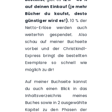
auf deinen Einkauf (je mehr
Bücher du kaufst, desto
günstiger wird es!).
10 % der
Netto-Erlöse werden auch
weiterhin gespendet. Also
schau auf meiner
Buchseite
vorbei und der Christkindl-
Express bringt die bestellten
Exemplare so schnell wie
möglich zu dir!
Auf meiner
Buchseite
kannst
du auch einen Blick in das
Inhaltsverzeichnis
meines
Buches sowie in 2 ausgewählte
Kapitel zu den
Phasen der