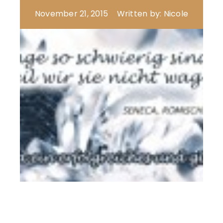
November 21, 2015
Written by: Nicole