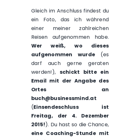
Gleich im Anschluss findest du
ein Foto, das ich während
einer meiner zahlreichen
Reisen aufgenommen habe.
Wer weiß, wo dieses
aufgenommen wurde
(es
darf auch gerne geraten
werden!),
schickt bitte ein
Email mit der Angabe des
Ortes an
buch@businessmind.at
(
Einsendeschluss ist
Freitag, der 4. Dezember
2015!
). Du hast so die Chance,
eine Coaching-Stunde mit