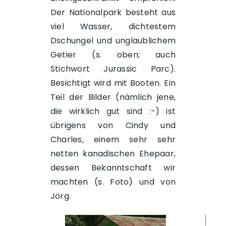
Der Nationalpark besteht aus
viel Wasser, dichtestem
Dschungel und unglaublichem
Getier (s. oben; auch
Stichwort Jurassic Parc).
Besichtigt wird mit Booten. Ein
Teil der Bilder (nämlich jene,
die wirklich gut sind :-) ist
übrigens von Cindy und
Charles, einem sehr sehr
netten kanadischen Ehepaar,
dessen Bekanntschaft wir
machten (s. Foto) und von
Jörg.