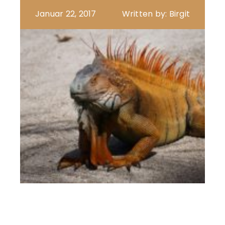
Januar 22, 2017
Written by: Birgit