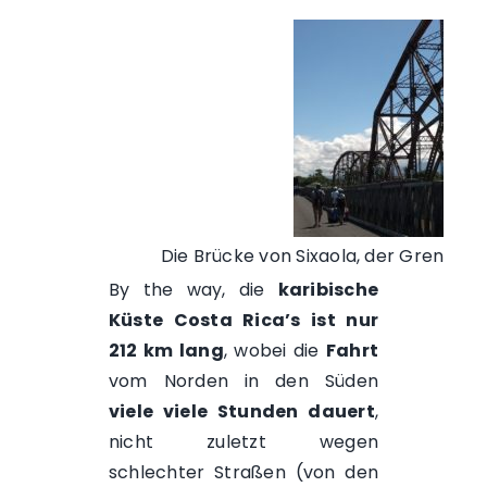
Die Brücke von Sixaola, der Grenzüb
By the way, die
karibische
Küste Costa Rica’s ist nur
212 km lang
, wobei die
Fahrt
vom Norden in den Süden
viele viele Stunden dauert
,
nicht zuletzt wegen
schlechter Straßen (von den