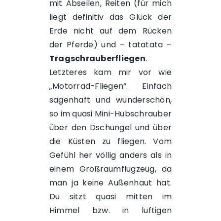
mit Abseilen, Reiten (für mich
liegt definitiv das Glück der
Erde nicht auf dem Rücken
der Pferde) und – tatatata –
Tragschrauberfliegen
.
Letzteres kam mir vor wie
„Motorrad-Fliegen“. Einfach
sagenhaft und wunderschön,
so im quasi Mini-Hubschrauber
über den Dschungel und über
die Küsten zu fliegen. Vom
Gefühl her völlig anders als in
einem Großraumflugzeug, da
man ja keine Außenhaut hat.
Du sitzt quasi mitten im
Himmel bzw. in luftigen