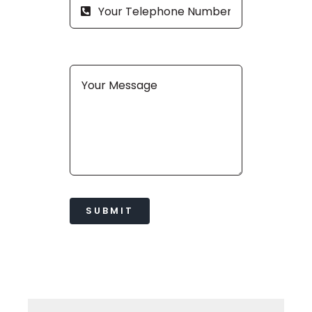
SUBMIT