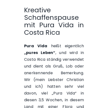
Kreative
Schaffenspause
mit Pura Vida in
Costa Rica
Pura Vida
heißt eigentlich
„pures Leben“
, und wird in
Costa Rica ständig verwendet
und dient als Gruß, Lob oder
anerkennende Bemerkung.
Wir (mein Liebster Christian
und ich) hatten sehr viel
davon, viel „Pura Vida“ in
diesen 3,5 Wochen, in diesem
Land mit einer Flora und