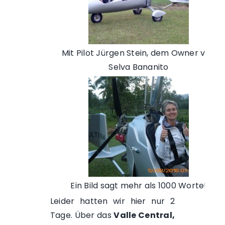
Mit Pilot Jürgen Stein, dem Owner von
Selva Bananito
Ein Bild sagt mehr als 1000 Worte!
Leider hatten wir hier nur 2
Tage. Über das
Valle Central,