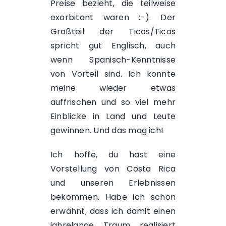
Preise bezieht, die teilweise
exorbitant waren :-). Der
Großteil der Ticos/Ticas
spricht gut Englisch, auch
wenn Spanisch-Kenntnisse
von Vorteil sind. Ich konnte
meine wieder etwas
auffrischen und so viel mehr
Einblicke in Land und Leute
gewinnen. Und das mag ich!
Ich hoffe, du hast eine
Vorstellung von Costa Rica
und unseren Erlebnissen
bekommen. Habe ich schon
erwähnt, dass ich damit einen
jahrelange Traum realisiert