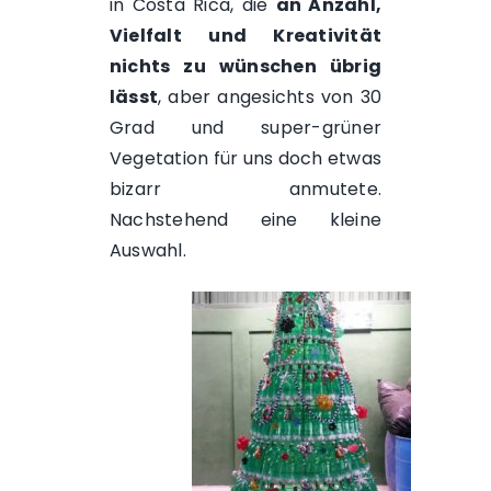
in Costa Rica, die
an Anzahl,
Vielfalt und Kreativität
nichts zu wünschen übrig
lässt
, aber angesichts von 30
Grad und super-grüner
Vegetation für uns doch etwas
bizarr anmutete.
Nachstehend eine kleine
Auswahl.