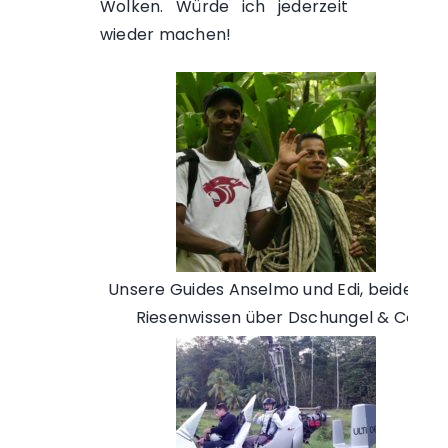
Wolken. Würde ich jederzeit
wieder machen!
Unsere Guides Anselmo und Edi, beide mit
Riesenwissen über Dschungel & Co