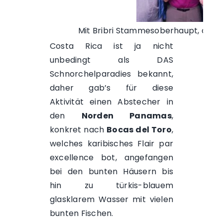
Mit Bribri Stammesoberhaupt, der 
Costa Rica ist ja nicht
unbedingt als DAS
Schnorchelparadies bekannt,
daher gab’s für diese
Aktivität einen Abstecher in
den
Norden Panamas
,
konkret nach
Bocas del Toro
,
welches karibisches Flair par
excellence bot, angefangen
bei den bunten Häusern bis
hin zu türkis-blauem
glasklarem Wasser mit vielen
bunten Fischen.