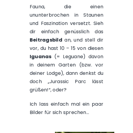
Fauna, die einen
ununterbrochen in Staunen
und Faszination versetzt. Sieh
dir einfach genüsslich das
Beitragsbild
an, und stell dir
vor, du hast 10 – 15 von diesen
Iguanas
(= Leguane) davon
in deinem Garten (bzw. vor
deiner Lodge), dann denkst du
doch „Jurassic Parc lässt
grüßen!“, oder?
Ich lass einfach mal ein paar
Bilder für sich sprechen…