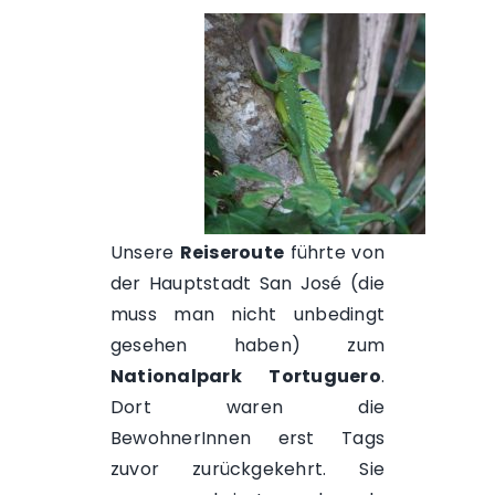
Unsere
Reiseroute
führte von
der
Hauptstadt San José
(die
muss man nicht unbedingt
gesehen haben) zum
Nationalpark Tortuguero
.
Dort waren die
BewohnerInnen erst Tags
zuvor zurückgekehrt. Sie