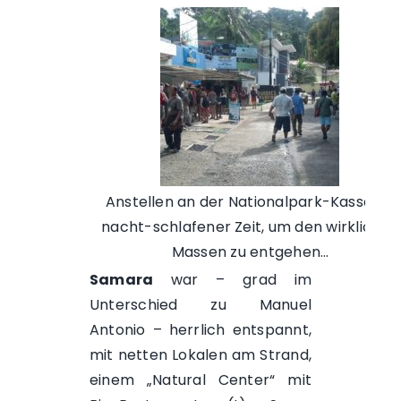
Anstellen an der Nationalpark-Kassa, zu
nacht-schlafener Zeit, um den wirklichen
Massen zu entgehen…
Samara
war – grad im
Unterschied zu Manuel
Antonio – herrlich entspannt,
mit netten Lokalen am Strand,
einem „Natural Center“ mit