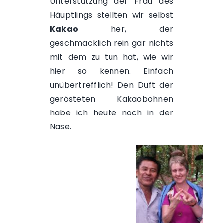
Unterstützung der Frau des
Häuptlings stellten wir selbst
Kakao
her, der
geschmacklich rein gar nichts
mit dem zu tun hat, wie wir
hier so kennen. Einfach
unübertrefflich! Den Duft der
gerösteten Kakaobohnen
habe ich heute noch in der
Nase.