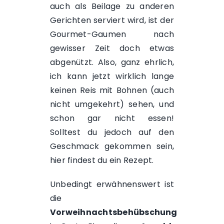
auch als Beilage zu anderen
Gerichten serviert wird, ist der
Gourmet-Gaumen nach
gewisser Zeit doch etwas
abgenützt. Also, ganz ehrlich,
ich kann jetzt wirklich lange
keinen Reis mit Bohnen (auch
nicht umgekehrt) sehen, und
schon gar nicht essen!
Solltest du jedoch auf den
Geschmack gekommen sein,
hier findest du ein
Rezept
.
Unbedingt erwähnenswert ist
die
Vorweihnachtsbehübschung