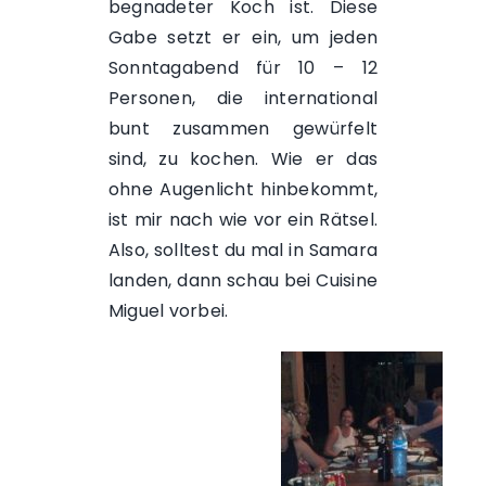
begnadeter Koch ist. Diese
Gabe setzt er ein, um jeden
Sonntagabend für 10 – 12
Personen, die international
bunt zusammen gewürfelt
sind, zu kochen. Wie er das
ohne Augenlicht hinbekommt,
ist mir nach wie vor ein Rätsel.
Also, solltest du mal in Samara
landen, dann schau bei
Cuisine
Miguel
vorbei.