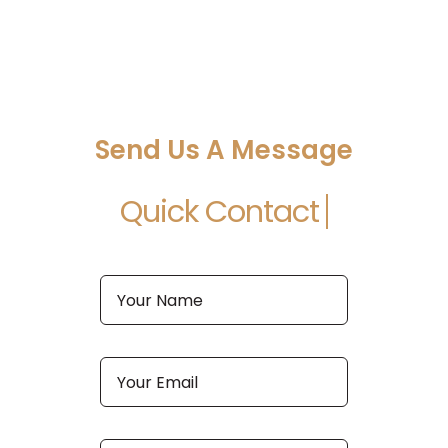
Send Us A Message