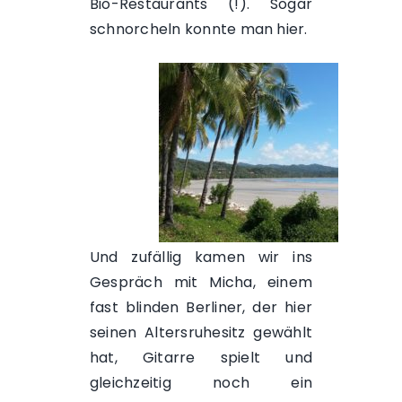
Bio-Restaurants (!). Sogar
schnorcheln konnte man hier.
Und zufällig kamen wir ins
Gespräch mit Micha, einem
fast blinden Berliner, der hier
seinen Altersruhesitz gewählt
hat, Gitarre spielt und
gleichzeitig noch ein