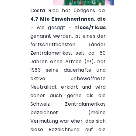
Costa Rica
hat übrigens ca.
4,7 Mio EinwohnerInnen, die
– wie gesagt –
Ticos/Ticas
genannt werden, ist eines der
fortschrittlichsten Länder
Zentralamerikas, seit ca. 60
Jahren ohne Armee (!!!), hat
1983 seine dauerhafte und
aktive unbewaffnete
Neutralität erklärt und wird
daher auch gerne als die
Schweiz Zentralamerikas
bezeichnet (meine
Vermutung war eher, das sich
diese Bezeichnung auf die