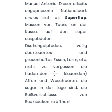
Manuel Antonio
. Dieser allseits
angepriesene Nationalpark
erwies sich als
Superflop
:
Massen von Touris an der
Kassa, auf den super
ausgebauten
Dschungelpfaden, völlig
überteuertes und
grauenhaftes Essen, Lärm, etc.
nicht zu vergessen die
fladernden (= klauenden)
Affen und Waschbären, die
sogar in der Lage sind, die
Reißverschlüsse von
Rucksäcken zu öffnen!