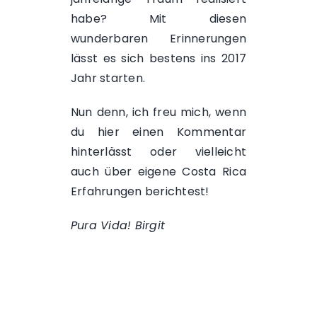
habe? Mit diesen
wunderbaren Erinnerungen
lässt es sich bestens ins 2017
Jahr starten.
Nun denn, ich freu mich, wenn
du hier einen Kommentar
hinterlässt oder vielleicht
auch über eigene Costa Rica
Erfahrungen berichtest!
Pura Vida! Birgit