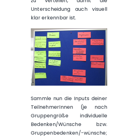
zu verteilen, damit die
Unterscheidung auch visuell
klar erkennbar ist.
Sammle nun die Inputs deiner
TeilnehmerInnen (je nach
Gruppengröße individuelle
Bedenken/Wünsche bzw.
Gruppenbedenken/-wünsche;