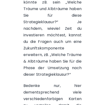
könnte zB. sein „Welche
Träume und Albträume haben
Sie für diese
Strategieklausur?“ Je
nachdem, wieviel Zeit du
investieren möchtest, kannst
du die Fragen auch um eine
Zukunftskomponente
erweitern, zB. „Welche Träume
& Albträume haben Sie für die
Phase der Umsetzung nach
dieser Strategieklausur?“
Bedenke nur, hier
dementsprechend viele
verschiedenfarbigen Karten