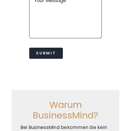
SUBMIT
Warum
BusinessMind?
Bei BusinessMind bekommen Sie kein