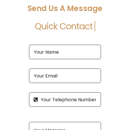
Send Us A Message