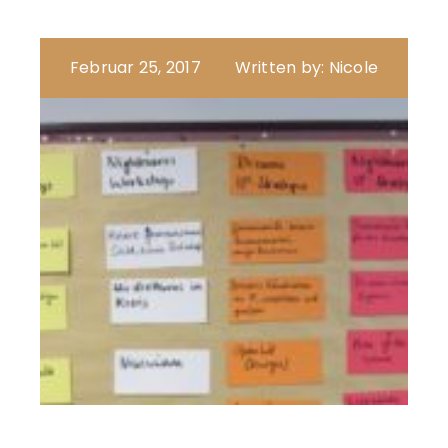
Februar 25, 2017
Written by: Nicole