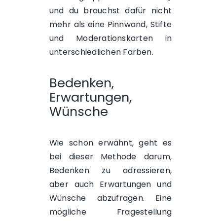
und du brauchst dafür nicht
mehr als eine Pinnwand, Stifte
und Moderationskarten in
unterschiedlichen Farben.
Bedenken,
Erwartungen,
Wünsche
Wie schon erwähnt, geht es
bei dieser Methode darum,
Bedenken zu adressieren,
aber auch Erwartungen und
Wünsche abzufragen. Eine
mögliche Fragestellung