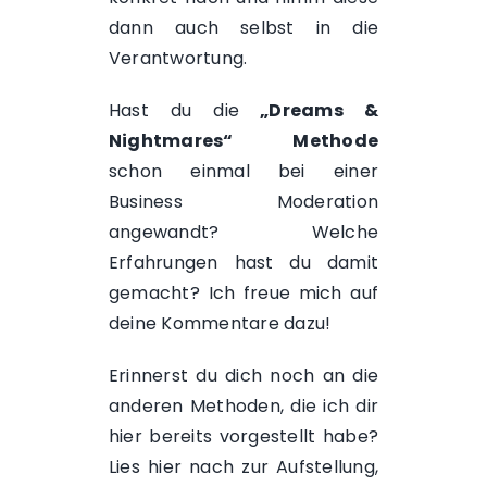
dann auch selbst in die
Verantwortung.
Hast du die
„Dreams &
Nightmares“ Methode
schon einmal bei einer
Business Moderation
angewandt? Welche
Erfahrungen hast du damit
gemacht? Ich freue mich auf
deine Kommentare dazu!
Erinnerst du dich noch an die
anderen Methoden, die ich dir
hier bereits vorgestellt habe?
Lies hier nach zur
Aufstellung
,