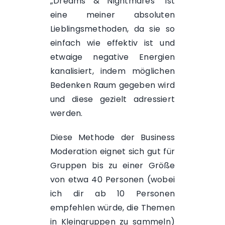
„Dreams & Nightmares“ ist
eine meiner absoluten
Lieblingsmethoden, da sie so
einfach wie effektiv ist und
etwaige negative Energien
kanalisiert, indem möglichen
Bedenken Raum gegeben wird
und diese gezielt adressiert
werden.
Diese Methode der Business
Moderation eignet sich gut für
Gruppen bis zu einer Größe
von etwa 40 Personen (wobei
ich dir ab 10 Personen
empfehlen würde, die Themen
in Kleingruppen zu sammeln)