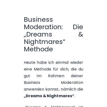
Business
Moderation: Die
„Dreams &
Nightmares“
Methode
Heute habe ich einmal wieder
eine Methode für dich, die du
gut im Rahmen deiner
Business Moderation
anwenden kannst, nämlich die
„Dreams & Nightmares“
.