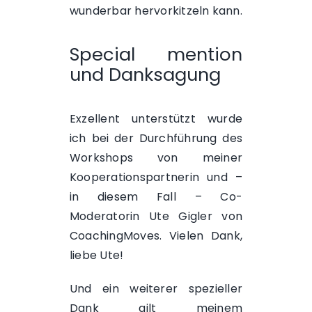
wunderbar hervorkitzeln kann.
Special mention
und Danksagung
Exzellent unterstützt wurde
ich bei der Durchführung des
Workshops von meiner
Kooperationspartnerin und –
in diesem Fall – Co-
Moderatorin
Ute Gigler von
CoachingMoves
. Vielen Dank,
liebe Ute!
Und ein weiterer spezieller
Dank gilt meinem