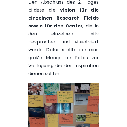
Den Abschluss des 2. Tages
bildete die
Vision für die
einzelnen Research Fields
sowie für das Center
, die in
den einzelnen Units
besprochen und visualisiert
wurde. Dafür stellte ich eine
große Menge an Fotos zur
Verfügung, die der Inspiration
dienen sollten.