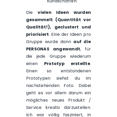
Kundschaften.
Die
vielen Ideen wurden
gesammelt (Quantität vor
Qualität!), geclustert und
priorisiert
. Eine der Ideen pro
Gruppe wurde dann
auf die
PERSONAS angewandt
, für
die jede Gruppe wiederum
einen
Prototyp erstellte
.
Einen so entstandenen
Prototypen siehst du im
nachstehenden Foto. Dabei
geht es vor allem darum ein
mögliches neues Produkt /
Service kreativ darzustellen.
Ich war völlig fasziniert, in