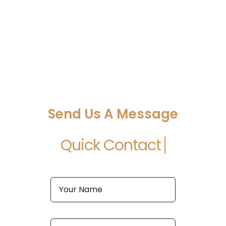
Send Us A Message