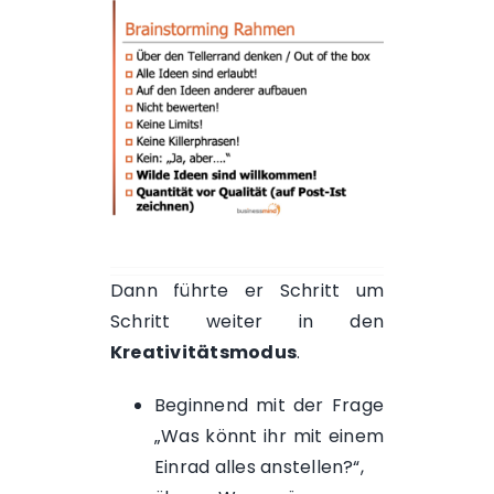
Dann führte er Schritt um
Schritt weiter in den
Kreativitätsmodus
.
Beginnend mit der Frage
„Was könnt ihr mit einem
Einrad alles anstellen?“,