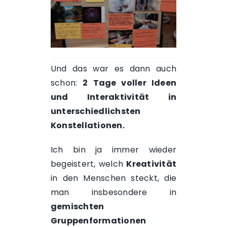
Und das war es dann auch
schon:
2 Tage voller Ideen
und Interaktivität in
unterschiedlichsten
Konstellationen.
Ich bin ja immer wieder
begeistert, welch
Kreativität
in den Menschen steckt, die
man insbesondere in
gemischten
Gruppenformationen