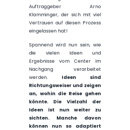
Auftraggeber Arno
Klamminger, der sich mit viel
Vertrauen auf diesen Prozess
eingelassen hat!
Spannend wird nun sein, wie
die vielen Ideen und
Ergebnisse vom Center im
Nachgang verarbeitet
werden.
Ideen sind
Richtungsweiser und zeigen
an, wohin die Reise gehen
könnte. Die Vielzahl der
Ideen ist nun weiter zu
sichten. Manche davon
können nun so adaptiert