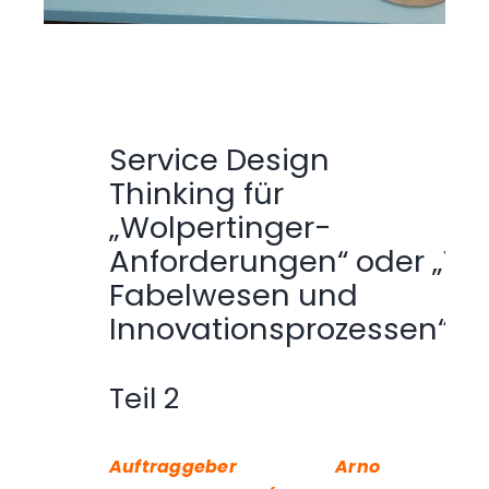
Service Design
Thinking für
„Wolpertinger-
Anforderungen“ oder „Vo
Fabelwesen und
Innovationsprozessen“
Teil 2
Auftraggeber Arno