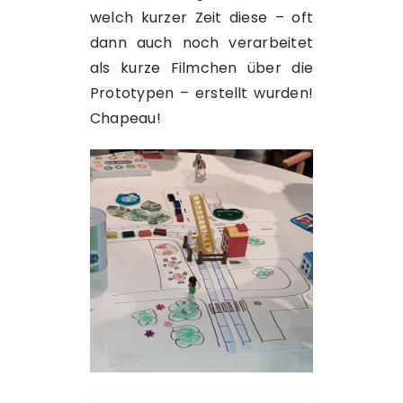
welch kurzer Zeit diese – oft
dann auch noch verarbeitet
als kurze Filmchen über die
Prototypen – erstellt wurden!
Chapeau!