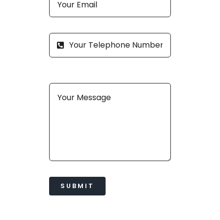
SUBMIT