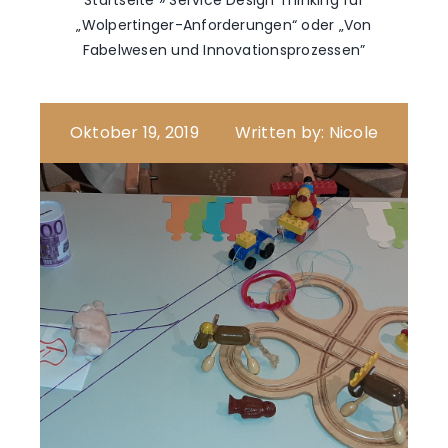
Startseite
»
Service Design Thinking für
„Wolpertinger-Anforderungen“ oder „Von
Fabelwesen und Innovationsprozessen”
Oktober 19, 2019
Written by: Nicole