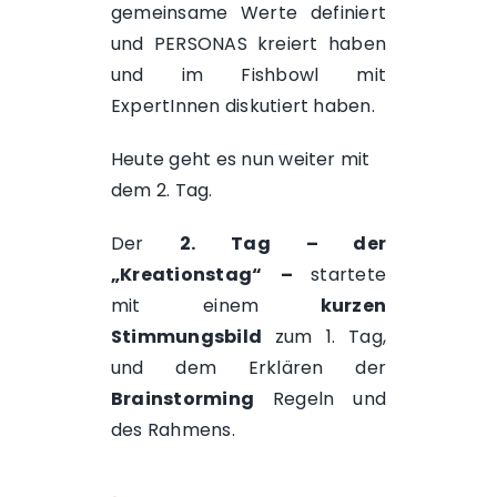
gemeinsame Werte definiert
und PERSONAS kreiert haben
und im Fishbowl mit
ExpertInnen diskutiert haben.
Heute geht es nun weiter mit
dem 2. Tag.
Der
2. Tag – der
„Kreationstag“ –
startete
mit einem
kurzen
Stimmungsbild
zum 1. Tag,
und dem Erklären der
Brainstorming
Regeln und
des Rahmens.