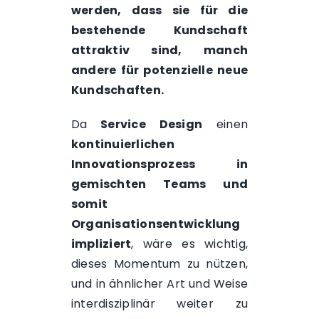
werden, dass sie für die
bestehende Kundschaft
attraktiv sind, manch
andere für potenzielle neue
Kundschaften.
Da
Service Design
einen
kontinuierlichen
Innovationsprozess in
gemischten Teams und
somit
Organisationsentwicklung
impliziert
, wäre es wichtig,
dieses Momentum zu nützen,
und in ähnlicher Art und Weise
interdisziplinär weiter zu