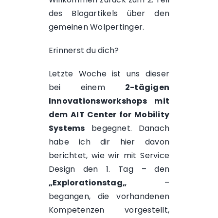
des Blogartikels über den
gemeinen Wolpertinger.
Erinnerst du dich?
Letzte Woche ist uns dieser
bei einem
2-tägigen
Innovationsworkshops mit
dem
AIT Center for Mobility
Systems
begegnet. Danach
habe ich dir
hier
davon
berichtet, wie wir mit Service
Design den 1. Tag – den
„
Explorationstag
„
–
begangen, die vorhandenen
Kompetenzen vorgestellt,