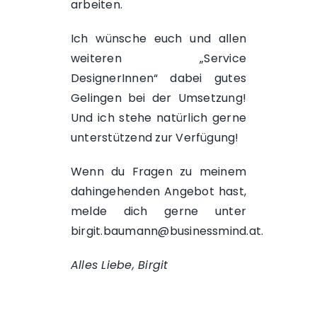
arbeiten.
Ich wünsche euch und allen
weiteren „Service
DesignerInnen“ dabei gutes
Gelingen bei der Umsetzung!
Und ich stehe natürlich gerne
unterstützend zur Verfügung!
Wenn du Fragen zu meinem
dahingehenden Angebot hast,
melde dich gerne unter
birgit.baumann@businessmind.at.
Alles Liebe, Birgit