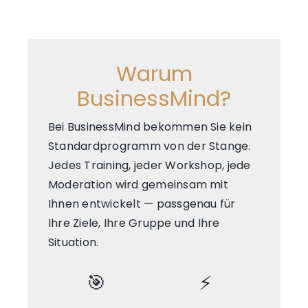
Warum
BusinessMind?
Bei BusinessMind bekommen Sie kein
Standardprogramm von der Stange.
Jedes Training, jeder Workshop, jede
Moderation wird gemeinsam mit
Ihnen entwickelt — passgenau für
Ihre Ziele, Ihre Gruppe und Ihre
Situation.
🎯
⚡