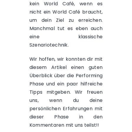
kein
World Café
, wenn es
nicht ein World Café braucht,
um dein Ziel zu erreichen.
Manchmal tut es eben auch
eine klassische
Szenariotechnik.
Wir hoffen, wir konnten dir mit
diesem Artikel einen guten
Überblick über die Performing
Phase und ein paar hilfreiche
Tipps mitgeben. Wir freuen
uns, wenn du deine
persönlichen Erfahrungen mit
dieser Phase in den
Kommentaren mit uns teilst!!