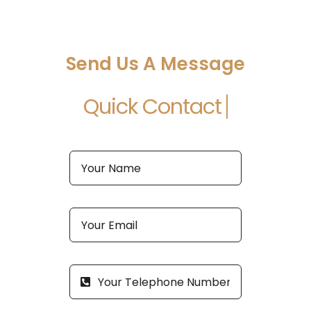
Send Us A Message