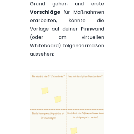
Grund gehen und erste
Vorschläge
für Maßnahmen
erarbeiten, könnte die
Vorlage auf deiner Pinnwand
(oder am virtuellen
Whiteboard) folgendermaßen
aussehen: