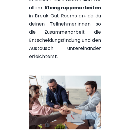
allem
Kleingruppenarbeiten
in Break Out Rooms an, da du
deinen Teilnehmer:innen so
die Zusammenarbeit, die
Entscheidungsfindung und den
Austausch untereinander
erleichterst.