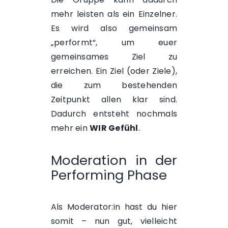
mehr leisten als ein Einzelner.
Es wird also gemeinsam
„performt“, um euer
gemeinsames Ziel zu
erreichen. Ein Ziel (oder Ziele),
die zum bestehenden
Zeitpunkt allen klar sind.
Dadurch entsteht nochmals
mehr ein
WIR Gefühl
.
Moderation in der
Performing Phase
Als Moderator:in hast du hier
somit – nun gut, vielleicht