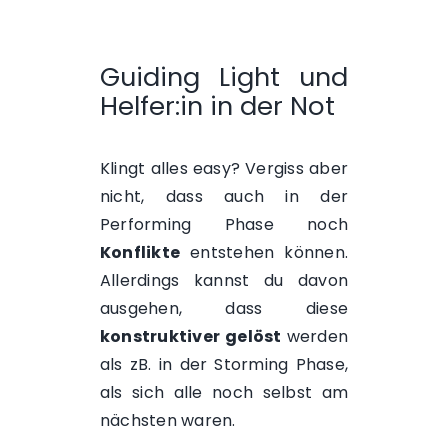
Guiding Light und
Helfer:in in der Not
Klingt alles easy? Vergiss aber
nicht, dass auch in der
Performing Phase noch
Konflikte
entstehen können.
Allerdings kannst du davon
ausgehen, dass diese
konstruktiver
gelöst
werden
als zB. in der
Storming Phase
,
als sich alle noch selbst am
nächsten waren.