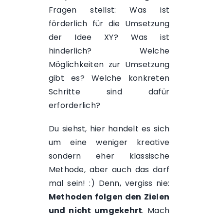
Fragen stellst: Was ist
förderlich für die Umsetzung
der Idee XY? Was ist
hinderlich? Welche
Möglichkeiten zur Umsetzung
gibt es? Welche konkreten
Schritte sind dafür
erforderlich?
Du siehst, hier handelt es sich
um eine weniger kreative
sondern eher klassische
Methode, aber auch das darf
mal sein! :) Denn, vergiss nie:
Methoden folgen den Zielen
und nicht umgekehrt
. Mach