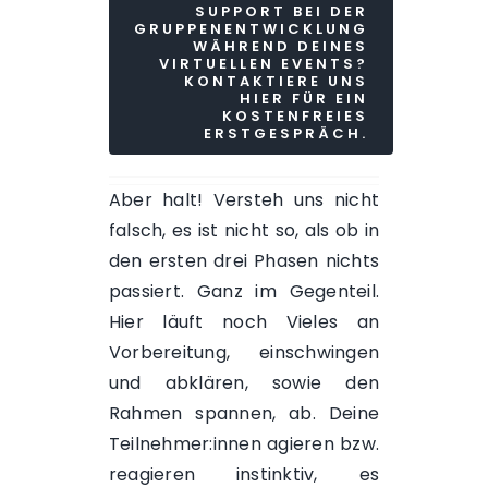
SUPPORT BEI DER
GRUPPENENTWICKLUNG
WÄHREND DEINES
VIRTUELLEN EVENTS?
KONTAKTIERE UNS
HIER FÜR EIN
KOSTENFREIES
ERSTGESPRÄCH.
Aber halt! Versteh uns nicht
falsch, es ist nicht so, als ob in
den ersten drei Phasen nichts
passiert. Ganz im Gegenteil.
Hier läuft noch Vieles an
Vorbereitung, einschwingen
und abklären, sowie den
Rahmen spannen, ab. Deine
Teilnehmer:innen agieren bzw.
reagieren instinktiv, es