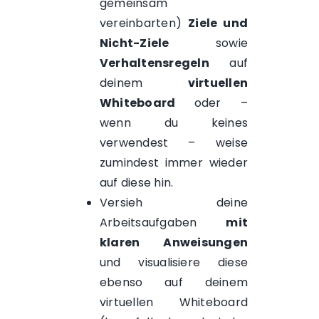
gemeinsam
vereinbarten)
Ziele und
Nicht-Ziele
sowie
Verhaltensregeln
auf
deinem
virtuellen
Whiteboard
oder –
wenn du keines
verwendest – weise
zumindest immer wieder
auf diese hin.
Versieh deine
Arbeitsaufgaben
mit
klaren Anweisungen
und visualisiere diese
ebenso auf deinem
virtuellen Whiteboard