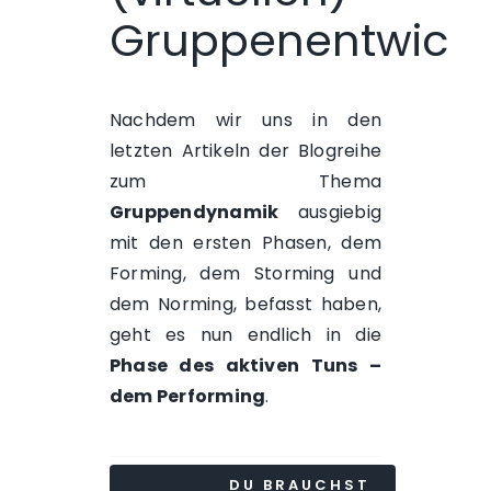
Gruppenentwick
Nachdem wir uns in den
letzten Artikeln der Blogreihe
zum Thema
Gruppendynamik
ausgiebig
mit den ersten Phasen, dem
Forming
, dem
Storming
und
dem
Norming
, befasst haben,
geht es nun endlich in die
Phase des aktiven Tuns –
dem Performing
.
DU BRAUCHST