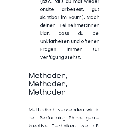
(bzw. falls du mal wieder
onsite arbeitest, gut
sichtbar im Raum). Mach
deinen Teilnehmer:innen
klar, dass du bei
Unklarheiten und offenen
Fragen immer zur
Verfügung stehst.
Methoden,
Methoden,
Methoden
Methodisch verwenden wir in
der Performing Phase gerne
kreative Techniken, wie z.B.