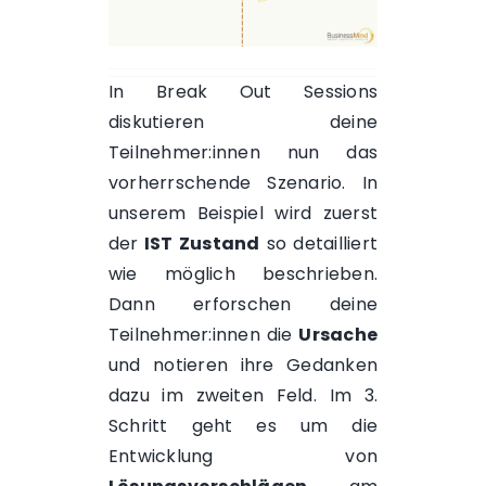
In Break Out Sessions
diskutieren deine
Teilnehmer:innen nun das
vorherrschende Szenario. In
unserem Beispiel wird zuerst
der
IST Zustand
so detailliert
wie möglich beschrieben.
Dann erforschen deine
Teilnehmer:innen die
Ursache
und notieren ihre Gedanken
dazu im zweiten Feld. Im 3.
Schritt geht es um die
Entwicklung von