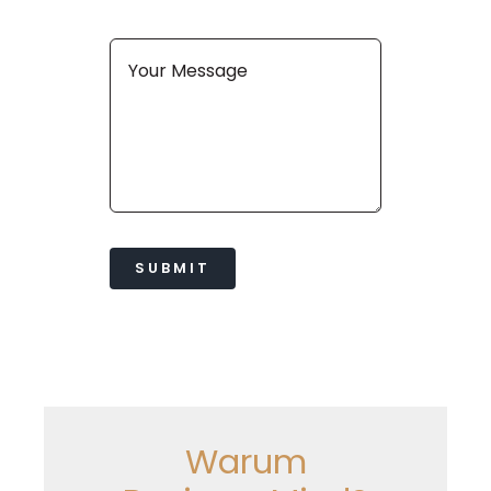
SUBMIT
Warum