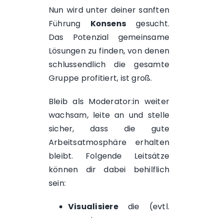
Nun wird unter deiner sanften
Führung
Konsens
gesucht.
Das Potenzial gemeinsame
Lösungen zu finden, von denen
schlussendlich die gesamte
Gruppe profitiert, ist groß.
Bleib als Moderator:in weiter
wachsam, leite an und stelle
sicher, dass die gute
Arbeitsatmosphäre erhalten
bleibt. Folgende Leitsätze
können dir dabei behilflich
sein:
Visualisiere
die (evtl.