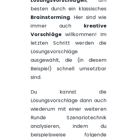
Lösungsvorschlägen
, am
besten durch ein klassisches
Brainstorming
. Hier sind wie
immer auch
kreative
Vorschläge
willkommen! Im
letzten Schritt werden die
Lösungsvorschläge
ausgewählt, die (in diesem
Beispiel) schnell umsetzbar
sind.
Du kannst die
Lösungsvorschläge dann auch
wiederum mit einer weiteren
Runde Szenariotechnik
analysieren, indem du
beispielsweise folgende