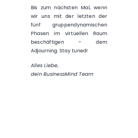
Bis zum nächsten Mal, wenn
wir uns mit der letzten der
fünf gruppendynamischen
Phasen im virtuellen Raum
beschäftigen – dem
Adjourning. Stay tuned!
Alles Liebe,
dein BusinessMind Team