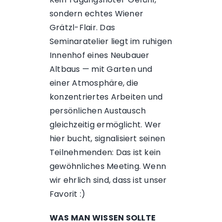
sondern echtes Wiener
Grätzl-Flair. Das
Seminaratelier liegt im ruhigen
Innenhof eines Neubauer
Altbaus — mit Garten und
einer Atmosphäre, die
konzentriertes Arbeiten und
persönlichen Austausch
gleichzeitig ermöglicht. Wer
hier bucht, signalisiert seinen
Teilnehmenden: Das ist kein
gewöhnliches Meeting. Wenn
wir ehrlich sind, dass ist unser
Favorit :)
WAS MAN WISSEN SOLLTE