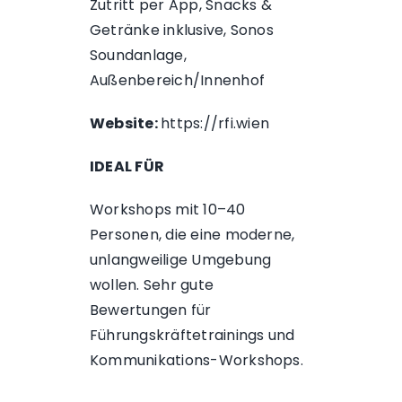
Zutritt per App, Snacks &
Getränke inklusive, Sonos
Soundanlage,
Außenbereich/Innenhof
Website:
https://rfi.wien
IDEAL FÜR
Workshops mit 10–40
Personen, die eine moderne,
unlangweilige Umgebung
wollen. Sehr gute
Bewertungen für
Führungskräftetrainings und
Kommunikations-Workshops.