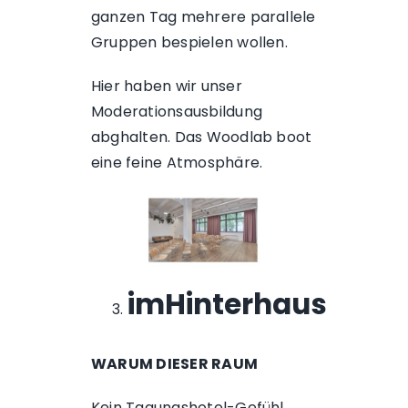
ganzen Tag mehrere parallele
Gruppen bespielen wollen.
Hier haben wir unser
Moderationsausbildung
abghalten. Das Woodlab boot
eine feine Atmosphäre.
imHinterhaus
WARUM DIESER RAUM
Kein Tagungshotel-Gefühl,