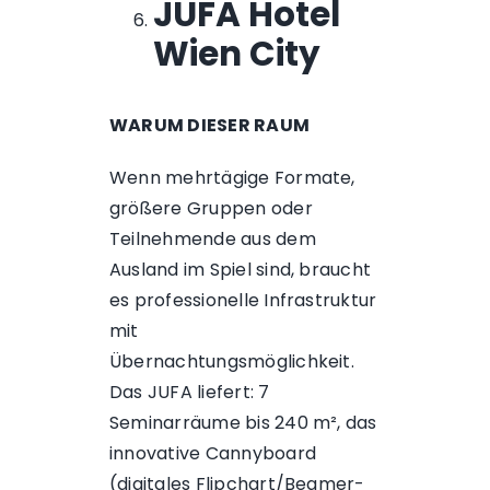
JUFA Hotel
Wien City
WARUM DIESER RAUM
Wenn mehrtägige Formate,
größere Gruppen oder
Teilnehmende aus dem
Ausland im Spiel sind, braucht
es professionelle Infrastruktur
mit
Übernachtungsmöglichkeit.
Das JUFA liefert: 7
Seminarräume bis 240 m², das
innovative Cannyboard
(digitales Flipchart/Beamer-