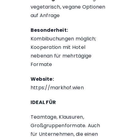
vegetarisch, vegane Optionen
auf Anfrage
Besonderheit:
Kombibuchungen möglich;
Kooperation mit Hotel
nebenan für mehrtägige
Formate
Website:
https://markhof.wien
IDEAL FÜR
Teamtage, Klausuren,
Großgruppenformate. Auch
für Unternehmen, die einen