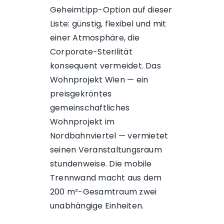
Geheimtipp-Option auf dieser
Liste: günstig, flexibel und mit
einer Atmosphäre, die
Corporate-Sterilität
konsequent vermeidet. Das
Wohnprojekt Wien — ein
preisgekröntes
gemeinschaftliches
Wohnprojekt im
Nordbahnviertel — vermietet
seinen Veranstaltungsraum
stundenweise. Die mobile
Trennwand macht aus dem
200 m²-Gesamtraum zwei
unabhängige Einheiten.