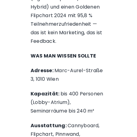
Hybrid) und einen Goldenen
Flipchart 2024 mit 95,8 %
Teilnehmerzufriedenheit —
das ist kein Marketing, das ist
Feedback.
WAS MAN WISSEN SOLLTE
Adresse:
Marc-Aurel-Straße
3, 1010 Wien
Kapazität:
bis 400 Personen
(Lobby-Atrium),
Seminarräume bis 240 m²
Ausstattung:
Cannyboard,
Flipchart, Pinnwand,