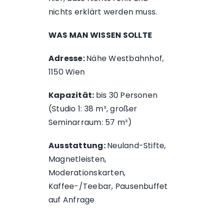
nichts erklärt werden muss.
WAS MAN WISSEN SOLLTE
Adresse:
Nähe Westbahnhof,
1150 Wien
Kapazität:
bis 30 Personen
(Studio 1: 38 m², großer
Seminarraum: 57 m²)
Ausstattung:
Neuland-Stifte,
Magnetleisten,
Moderationskarten,
Kaffee-/Teebar, Pausenbuffet
auf Anfrage