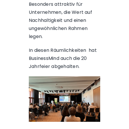
Besonders attraktiv für
Unternehmen, die Wert auf
Nachhaltigkeit und einen
ungewöhnlichen Rahmen
legen.
In diesen Räumlichkeiten hat
BusinessMind auch die 20
Jahrfeier abgehalten.