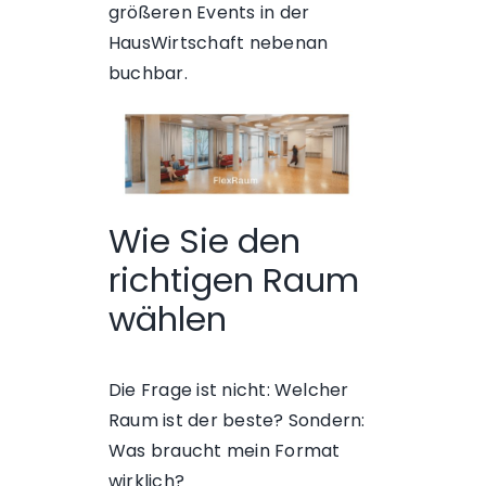
größeren Events in der
HausWirtschaft nebenan
buchbar.
Wie Sie den
richtigen Raum
wählen
Die Frage ist nicht: Welcher
Raum ist der beste? Sondern:
Was braucht mein Format
wirklich?