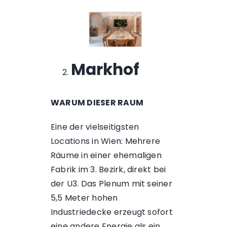
Markhof
WARUM DIESER RAUM
Eine der vielseitigsten
Locations in Wien: Mehrere
Räume in einer ehemaligen
Fabrik im 3. Bezirk, direkt bei
der U3. Das Plenum mit seiner
5,5 Meter hohen
Industriedecke erzeugt sofort
eine andere Energie als ein