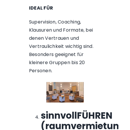
IDEAL FÜR
Supervision, Coaching,
Klausuren und Formate, bei
denen Vertrauen und
Vertraulichkeit wichtig sind.
Besonders geeignet für
kleinere Gruppen bis 20
Personen.
sinnvollFÜHREN
(raumvermietung