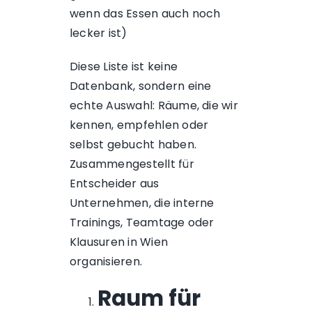
wenn das Essen auch noch
lecker ist)
Diese Liste ist keine
Datenbank, sondern eine
echte Auswahl: Räume, die wir
kennen, empfehlen oder
selbst gebucht haben.
Zusammengestellt für
Entscheider aus
Unternehmen, die interne
Trainings, Teamtage oder
Klausuren in Wien
organisieren.
Raum für