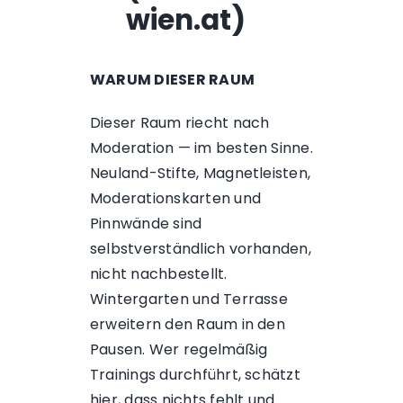
wien.at)
WARUM DIESER RAUM
Dieser Raum riecht nach
Moderation — im besten Sinne.
Neuland-Stifte, Magnetleisten,
Moderationskarten und
Pinnwände sind
selbstverständlich vorhanden,
nicht nachbestellt.
Wintergarten und Terrasse
erweitern den Raum in den
Pausen. Wer regelmäßig
Trainings durchführt, schätzt
hier, dass nichts fehlt und