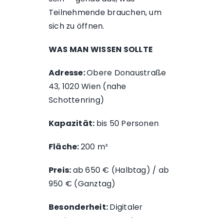
Teilnehmende brauchen, um
sich zu öffnen.
WAS MAN WISSEN SOLLTE
Adresse:
Obere Donaustraße
43, 1020 Wien (nahe
Schottenring)
Kapazität:
bis 50 Personen
Fläche:
200 m²
Preis:
ab 650 € (Halbtag) / ab
950 € (Ganztag)
Besonderheit:
Digitaler