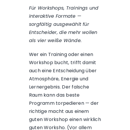
Für Workshops, Trainings und
interaktive Formate —
sorgfältig ausgewählt für
Entscheider, die mehr wollen
als vier weiße Wände.
Wer ein Training oder einen
Workshop bucht, trifft damit
auch eine Entscheidung über
Atmosphäre, Energie und
Lernergebnis. Der falsche
Raum kann das beste
Programm torpedieren — der
richtige macht aus einem
guten Workshop einen wirklich
guten Worksho. (Vor allem