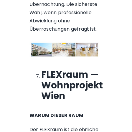
Übernachtung. Die sicherste
Wahl, wenn professionelle
Abwicklung ohne
Überraschungen gefragt ist.
FLEXraum —
Wohnprojekt
Wien
WARUM DIESER RAUM
Der FLEXraum ist die ehrliche