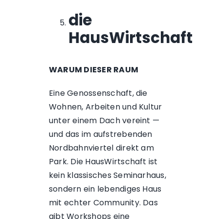
die
HausWirtschaft
WARUM DIESER RAUM
Eine Genossenschaft, die
Wohnen, Arbeiten und Kultur
unter einem Dach vereint —
und das im aufstrebenden
Nordbahnviertel direkt am
Park. Die HausWirtschaft ist
kein klassisches Seminarhaus,
sondern ein lebendiges Haus
mit echter Community. Das
gibt Workshops eine