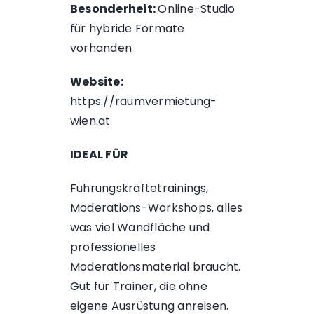
Besonderheit:
Online-Studio
für hybride Formate
vorhanden
Website:
https://raumvermietung-
wien.at
IDEAL FÜR
Führungskräftetrainings,
Moderations-Workshops, alles
was viel Wandfläche und
professionelles
Moderationsmaterial braucht.
Gut für Trainer, die ohne
eigene Ausrüstung anreisen.