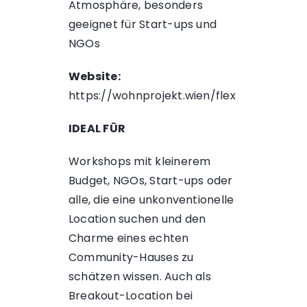
Atmosphäre, besonders
geeignet für Start-ups und
NGOs
Website:
https://wohnprojekt.wien/flex
IDEAL FÜR
Workshops mit kleinerem
Budget, NGOs, Start-ups oder
alle, die eine unkonventionelle
Location suchen und den
Charme eines echten
Community-Hauses zu
schätzen wissen. Auch als
Breakout-Location bei