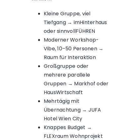
Kleine Gruppe, viel
Tiefgang → imHinterhaus
oder sinnvollFÜHREN
Moderner Workshop-
Vibe, 10–50 Personen →
Raum für Interaktion
Großgruppe oder
mehrere parallele
Gruppen → Markhof oder
HausWirtschaft
Mehrtägig mit
Übernachtung → JUFA
Hotel Wien City
Knappes Budget →
FLEXraum Wohnprojekt