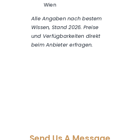
Wien
Alle Angaben nach bestem
Wissen, Stand 2026. Preise
und Verfügbarkeiten direkt
beim Anbieter erfragen.
Send Us A Message