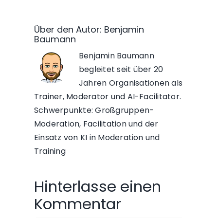
Über den Autor:
Benjamin
Baumann
Benjamin Baumann
begleitet seit über 20
Jahren Organisationen als
Trainer, Moderator und AI-Facilitator.
Schwerpunkte: Großgruppen-
Moderation, Facilitation und der
Einsatz von KI in Moderation und
Training
Hinterlasse einen
Kommentar