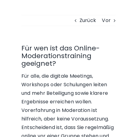
Zurück
Vor
Für wen ist das Online-
Moderationstraining
geeignet?
Für alle, die digitale Meetings,
Workshops oder Schulungen leiten
und mehr Beteiligung sowie klarere
Ergebnisse erreichen wollen.
Vorerfahrung in Moderation ist
hilfreich, aber keine Voraussetzung.
Entscheidend ist, dass Sie regelmäßig
online vor einer Gruppe stehen und