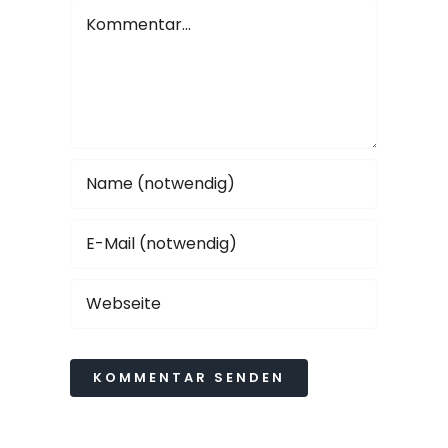
Kommentar