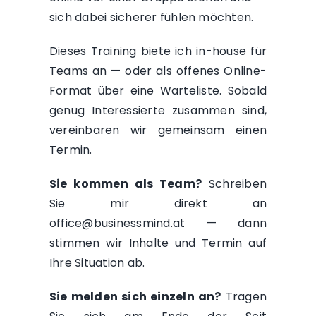
sich dabei sicherer fühlen möchten.
Dieses Training biete ich in-house für
Teams an — oder als offenes Online-
Format über eine Warteliste. Sobald
genug Interessierte zusammen sind,
vereinbaren wir gemeinsam einen
Termin.
Sie kommen als Team?
Schreiben
Sie mir direkt an
office@businessmind.at
— dann
stimmen wir Inhalte und Termin auf
Ihre Situation ab.
Sie melden sich einzeln an?
Tragen