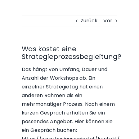
Zurück
Vor
Was kostet eine
Strategieprozessbegleitung?
Das hängt von Umfang, Dauer und
Anzahl der Workshops ab. Ein
einzelner Strategietag hat einen
anderen Rahmen als ein
mehrmonatiger Prozess. Nach einem
kurzen Gespräch erhalten Sie ein
passendes Angebot. Hier können Sie
ein Gespräch buchen:
https://www.businessmind.at/kontakt/