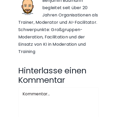
Benjamin Baumann
begleitet seit über 20
Jahren Organisationen als
Trainer, Moderator und AI-Facilitator.
Schwerpunkte: Großgruppen-
Moderation, Facilitation und der
Einsatz von KI in Moderation und
Training
Hinterlasse einen
Kommentar
Kommentar