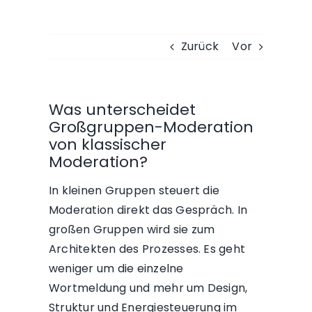
Zurück
Vor
Was unterscheidet
Großgruppen-Moderation
von klassischer
Moderation?
In kleinen Gruppen steuert die
Moderation direkt das Gespräch. In
großen Gruppen wird sie zum
Architekten des Prozesses. Es geht
weniger um die einzelne
Wortmeldung und mehr um Design,
Struktur und Energiesteuerung im