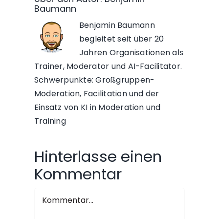
Baumann
Benjamin Baumann
begleitet seit über 20
Jahren Organisationen als
Trainer, Moderator und AI-Facilitator.
Schwerpunkte: Großgruppen-
Moderation, Facilitation und der
Einsatz von KI in Moderation und
Training
Hinterlasse einen
Kommentar
Kommentar