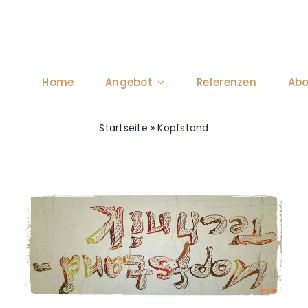
Home
Angebot
Referenzen
Abo
Startseite
»
Kopfstand