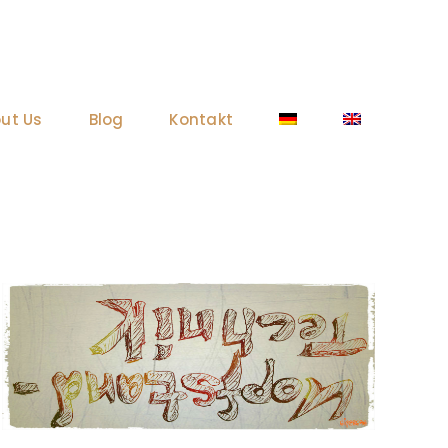
ut Us
Blog
Kontakt