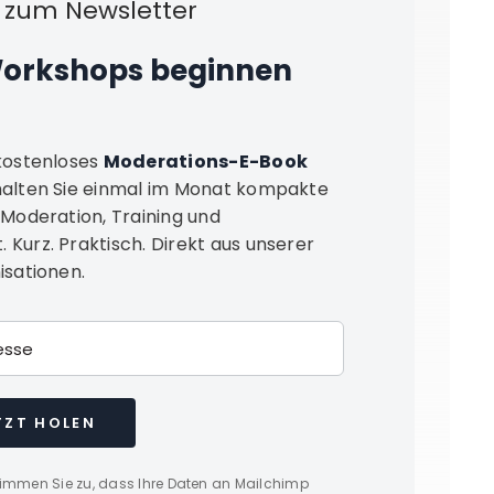
zum Newsletter
Workshops beginnen
 kostenloses
Moderations-E-Book
halten Sie einmal im Monat kompakte
 Moderation, Training und
Kurz. Praktisch. Direkt aus unserer
isationen.
TZT HOLEN
immen Sie zu, dass Ihre Daten an Mailchimp