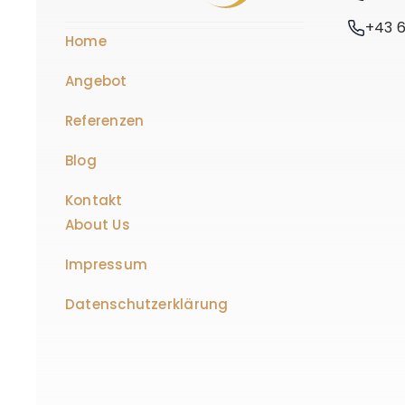
+43 6
Home
Angebot
Referenzen
Blog
Kontakt
About Us
Impressum
Datenschutzerklärung