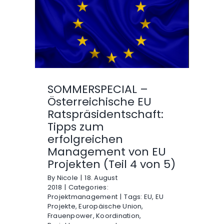
SOMMERSPECIAL –
Österreichische EU
Ratspräsidentschaft:
Tipps zum
erfolgreichen
Management von EU
Projekten (Teil 4 von 5)
By
Nicole
|
18. August
2018
|
Categories:
Projektmanagement
|
Tags:
EU
,
EU
Projekte
,
Europäische Union
,
Frauenpower
,
Koordination
,