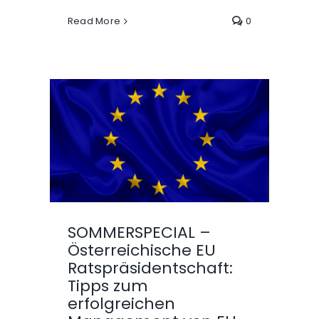
Read More
0
SOMMERSPECIAL –
Österreichische EU
Ratspräsidentschaft:
Tipps zum
erfolgreichen